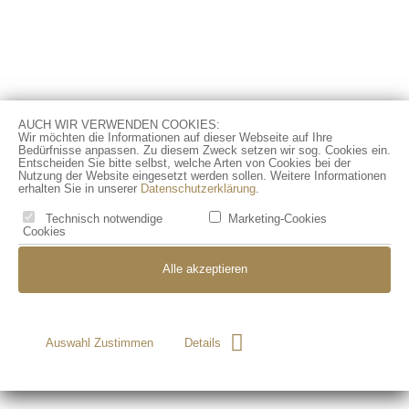
AUCH WIR VERWENDEN COOKIES:
Wir möchten die Informationen auf dieser Webseite auf Ihre
Bedürfnisse anpassen. Zu diesem Zweck setzen wir sog. Cookies ein.
Entscheiden Sie bitte selbst, welche Arten von Cookies bei der
Nutzung der Website eingesetzt werden sollen. Weitere Informationen
erhalten Sie in unserer
Datenschutzerklärung
.
Technisch notwendige
Marketing-Cookie
s
Cookies
Alle akzeptieren
Auswahl Zustimmen
Details